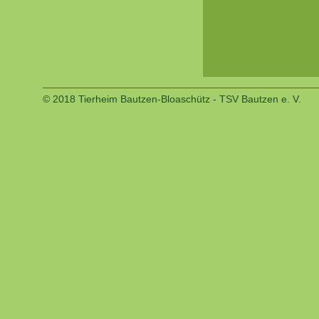
© 2018 Tierheim Bautzen-Bloaschütz - TSV Bautzen e. V.