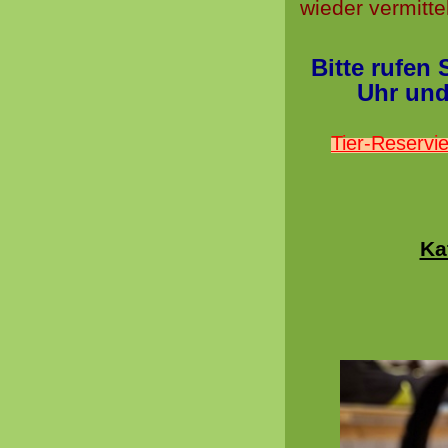
wieder vermitte
Bitte rufen S
Uhr und
Tier-Reservie
Ka