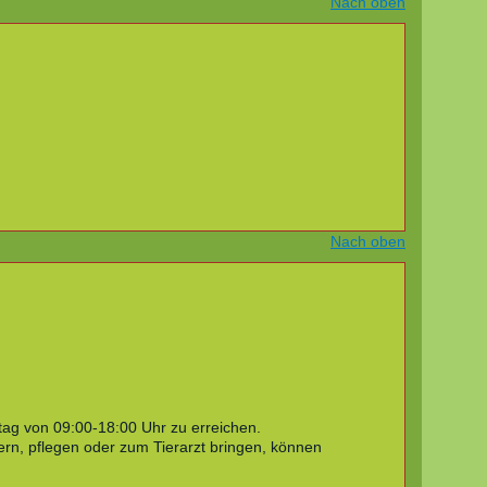
Nach oben
Nach oben
tag von 09:00-18:00 Uhr zu erreichen.
ern, pflegen oder zum Tierarzt bringen, können