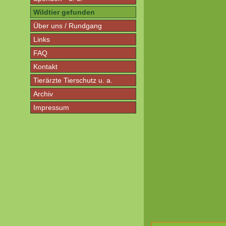
Wildtier gefunden
Über uns / Rundgang
Links
FAQ
Kontakt
Tierärzte Tierschutz u. a.
Archiv
Impressum