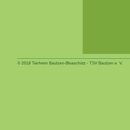
© 2018 Tierheim Bautzen-Bloaschütz - TSV Bautzen e. V.