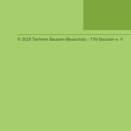
© 2018 Tierheim Bautzen-Bloaschütz - TSV Bautzen e. V.