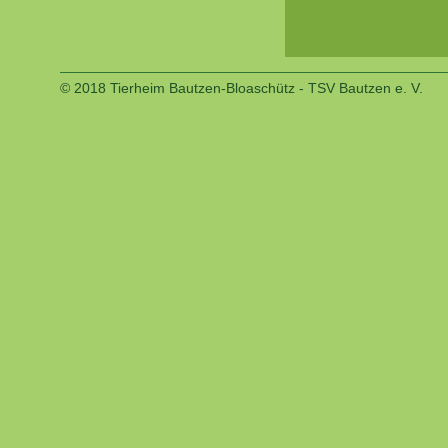
© 2018 Tierheim Bautzen-Bloaschütz - TSV Bautzen e. V.