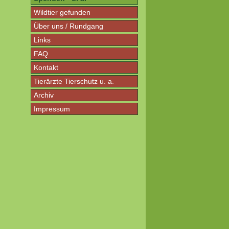
Wildtier gefunden
Über uns / Rundgang
Links
FAQ
Kontakt
Tierärzte Tierschutz u. a.
Archiv
Impressum