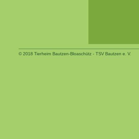
© 2018 Tierheim Bautzen-Bloaschütz - TSV Bautzen e. V.