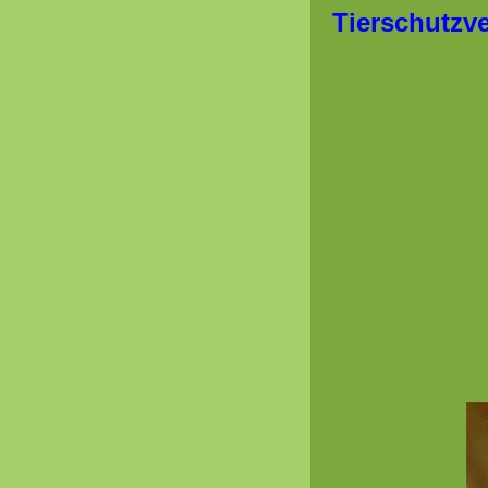
Tierschutzve