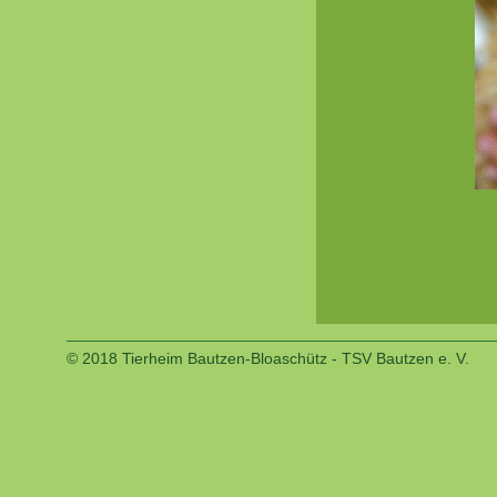
© 2018 Tierheim Bautzen-Bloaschütz - TSV Bautzen e. V.